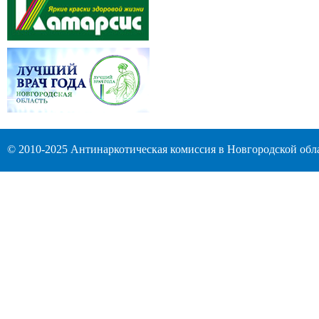
© 2010-2025 Антинаркотическая комиссия в Новгородской обл