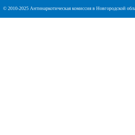
© 2010-2025 Антинаркотическая комиссия в Новгородской обл