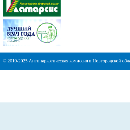
© 2010-2025 Антинаркотическая комиссия в Новгородской обл