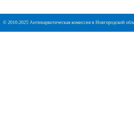
© 2010-2025 Антинаркотическая комиссия в Новгородской обл