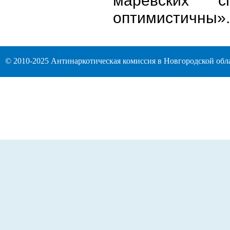
маревских 
оптимистичны».
© 2010-2025 Антинаркотическая комиссия в Новгородской обл