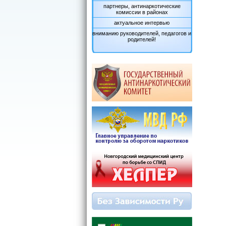
партнеры, антинаркотические
комиссии в районах
актуальное интервью
вниманию руководителей, педагогов и
родителей!